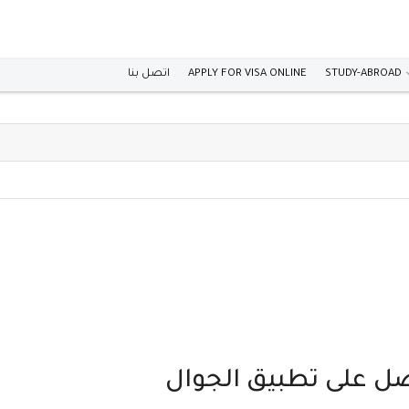
اتصل بنا
APPLY FOR VISA ONLINE
STUDY-ABROAD