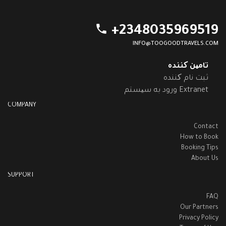
phone
+2348035969519
INFO@TOOGOODTRAVELS.COM
تامین کننده
ثبت نام کننده
ورود به سیستم Extranet
COMPANY
Contact
How to Book
Booking Tips
About Us
SUPPORT
FAQ
Our Partners
Privacy Policy