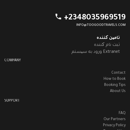
phone
+2348035969519
INFO@TOOGOODTRAVELS.COM
تامین کننده
ثبت نام کننده
ورود به سیستم Extranet
COMPANY
Contact
How to Book
Booking Tips
About Us
SUPPORT
FAQ
Our Partners
Privacy Policy