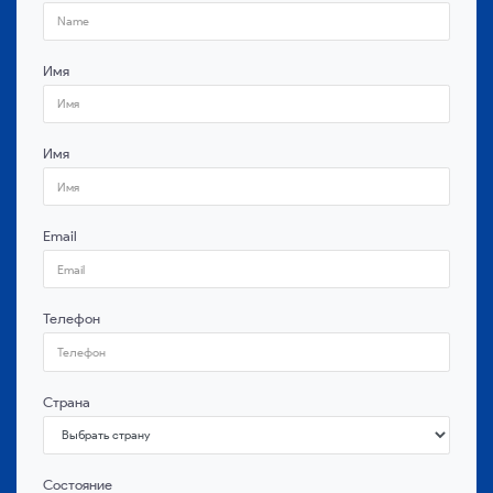
Имя
Имя
Email
Телефон
Страна
Состояние