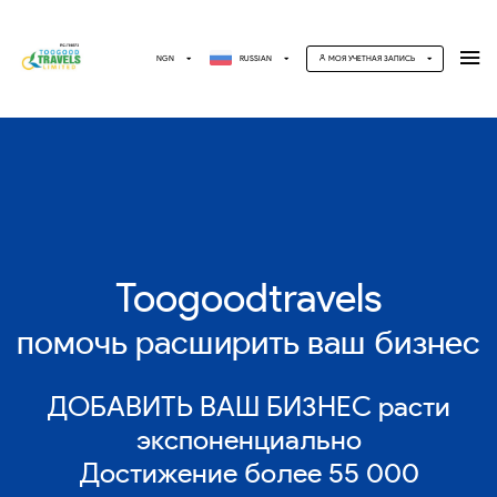
NGN
RUSSIAN
МОЯ УЧЕТНАЯ ЗАПИСЬ
Toogoodtravels
помочь расширить ваш бизнес
ДОБАВИТЬ ВАШ БИЗНЕС расти
экспоненциально
Достижение более 55 000