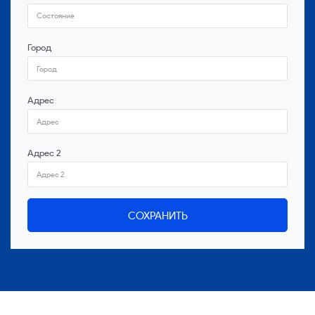
Город
Адрес
Адрес 2
СОХРАНИТЬ