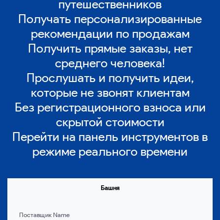
путешественников
Получать персонализированные
рекомендации по продажам
Получить прямые заказы, нет
среднего человека!
Прослушать и получить идеи,
которые не звонят клиентам
Без регистрационного взноса или
скрытой стоимости
Перейти на панель инструментов в
режиме реального времени
Башня
Поставщик Name