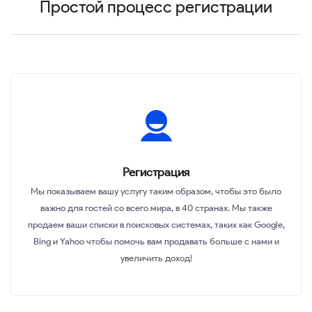
Простой процесс регистрации
Регистрация
Мы показываем вашу услугу таким образом, чтобы это было
важно для гостей со всего мира, в 40 странах. Мы также
продаем ваши списки в поисковых системах, таких как Google,
Bing и Yahoo чтобы помочь вам продавать больше с нами и
увеличить доход!