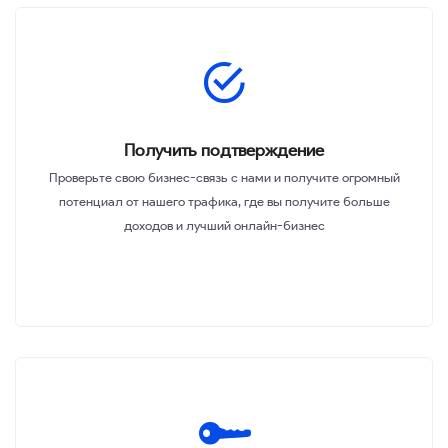
Получить подтверждение
Проверьте свою бизнес-связь с нами и получите огромный
потенциал от нашего трафика, где вы получите больше
доходов и лучший онлайн-бизнес