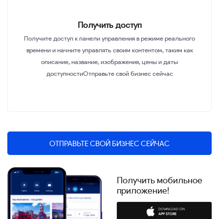
Получить доступ
Получите доступ к панели управления в режиме реального
времени и начните управлять своим контентом, таким как
описание, название, изображения, цены и даты
доступностиОтправьте свой бизнес сейчас
ОТПРАВЬТЕ СВОЙ БИЗНЕС СЕЙЧАС
Получить мобильное
приложение!
DOWNLOAD ON
APP STORE