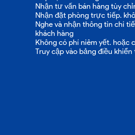
Nhận tư vấn bán hàng tùy chỉ
Nhận đặt phòng trực tiếp. kh
Nghe và nhận thông tin chi ti
khách hàng
Không có phí niêm yết. hoặc c
Truy cập vào bảng điều khiển 