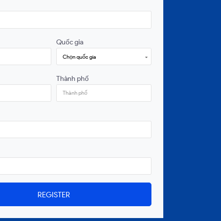
Quốc gia
Chọn quốc gia
Thành phố
REGISTER