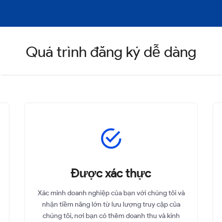
Quá trình đăng ký dễ dàng
Được xác thực
Xác minh doanh nghiệp của bạn với chúng tôi và
nhận tiềm năng lớn từ lưu lượng truy cập của
chúng tôi, nơi bạn có thêm doanh thu và kinh