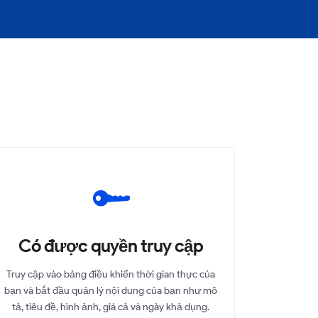
Có được quyền truy cập
Truy cập vào bảng điều khiển thời gian thực của
bạn và bắt đầu quản lý nội dung của bạn như mô
tả, tiêu đề, hình ảnh, giá cả và ngày khả dụng.