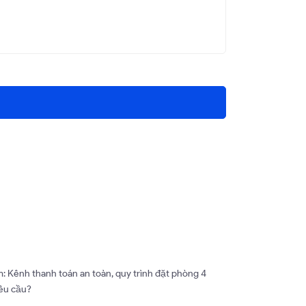
: Kênh thanh toán an toàn, quy trình đặt phòng 4
yêu cầu?