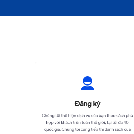
Đăng ký
Chúng tôi thể hiện dịch vụ của bạn theo cách phù
hợp với khách trên toàn thế giới, tại tối đa 40
quốc gia. Chúng tôi cũng tiếp thị danh sách của