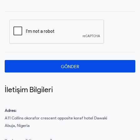
İletişim Bilgileri
Adres:
A11 Collins okorafor crescent opposite koraf hotel Dawaki
Abuja, Nigeria